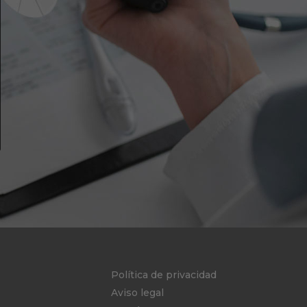
Política de privacidad
Aviso legal