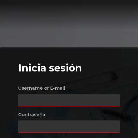
Inicia sesión
Username or E-mail
Contraseña