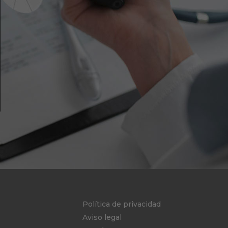
Política de privacidad
Aviso legal