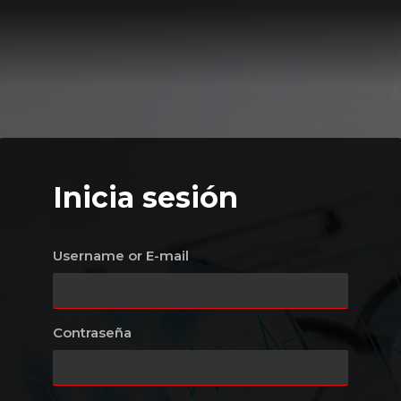
Inicia sesión
Username or E-mail
Contraseña