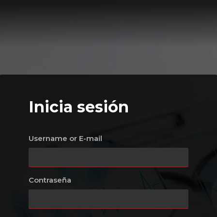
Inicia sesión
Username or E-mail
Contraseña