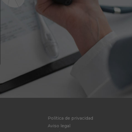
Política de privacidad
Aviso legal