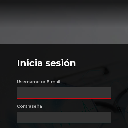
Inicia sesión
Username or E-mail
Contraseña