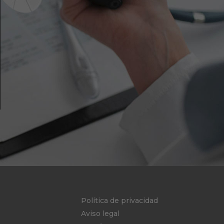
Política de privacidad
Aviso legal