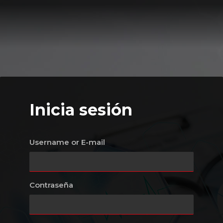
Inicia sesión
Username or E-mail
Contraseña