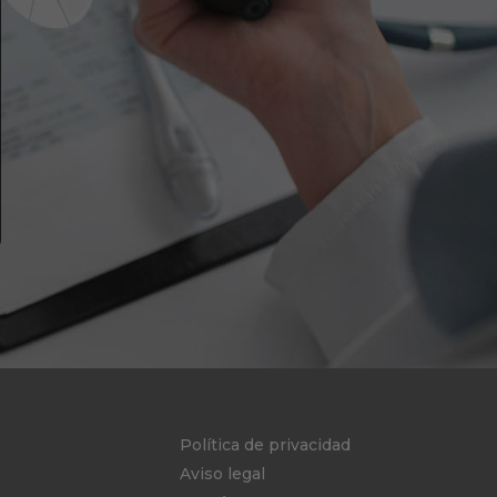
Política de privacidad
Aviso legal