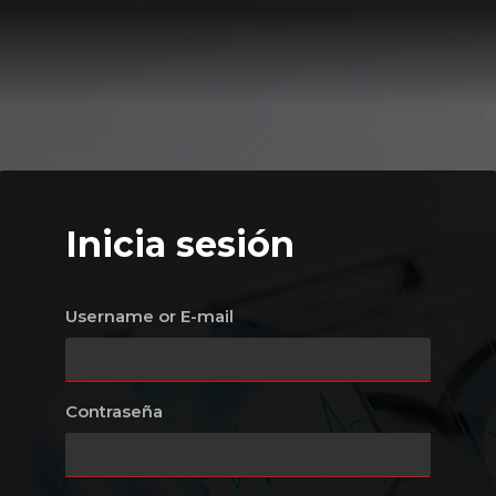
Inicia sesión
Username or E-mail
Contraseña