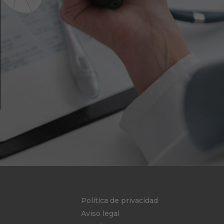
Política de privacidad
Aviso legal