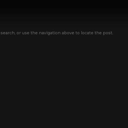
search, or use the navigation above to locate the post.